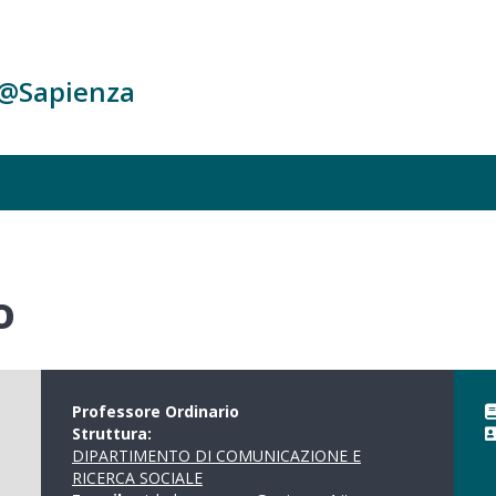
c@Sapienza
o
Professore Ordinario
Struttura:
DIPARTIMENTO DI COMUNICAZIONE E
RICERCA SOCIALE