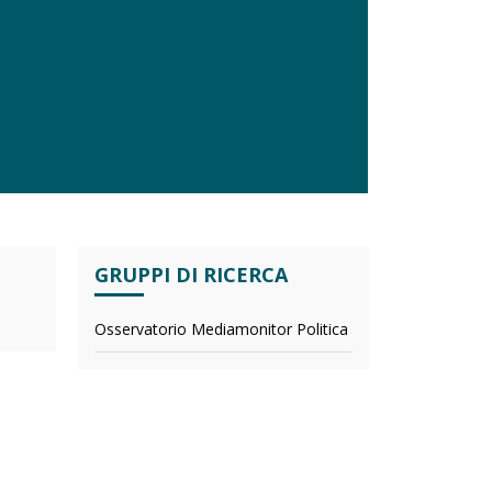
GRUPPI DI RICERCA
Osservatorio Mediamonitor Politica