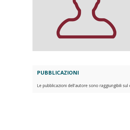
PUBBLICAZIONI
Le pubblicazioni dell'autore sono raggiungibili sul