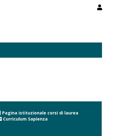
Pagina istituzionale corsi di laurea
Curriculum Sapienza