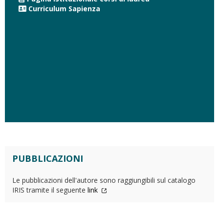
Curriculum Sapienza
PUBBLICAZIONI
Le pubblicazioni dell'autore sono raggiungibili sul catalogo
IRIS tramite il seguente
link