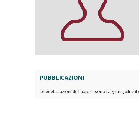
PUBBLICAZIONI
Le pubblicazioni dell'autore sono raggiungibili sul