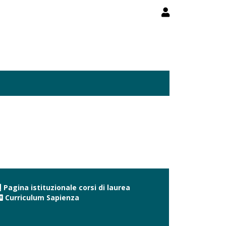
Pagina istituzionale corsi di laurea
Curriculum Sapienza