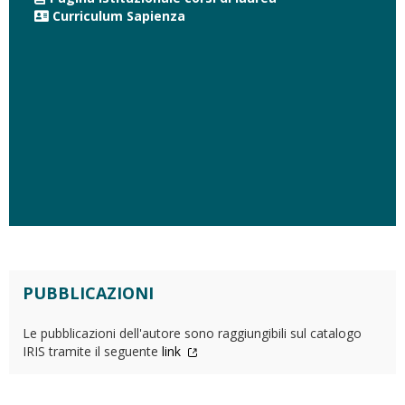
Curriculum Sapienza
PUBBLICAZIONI
Le pubblicazioni dell'autore sono raggiungibili sul catalogo
IRIS tramite il seguente
link