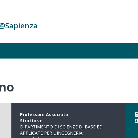
c@Sapienza
ano
Professore Associato
Struttura:
DIPARTIMENTO DI SCIENZE DI BASE ED
APPLICATE PER L'INGEGNERIA