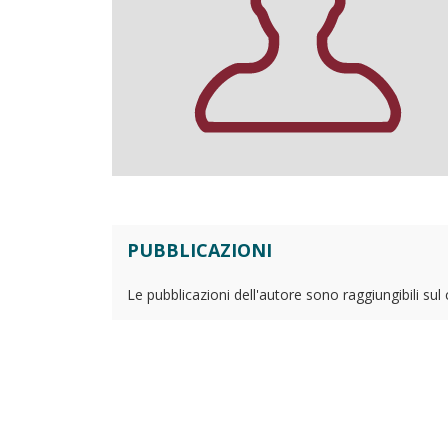
PUBBLICAZIONI
Le pubblicazioni dell'autore sono raggiungibili sul