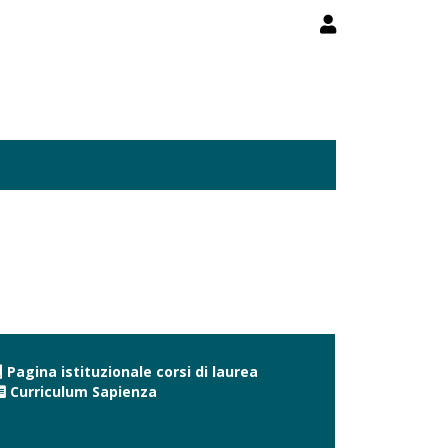
Pagina istituzionale corsi di laurea
Curriculum Sapienza