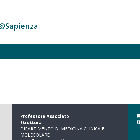
c@Sapienza
Professore Associato
Struttura:
DIPARTIMENTO DI MEDICINA CLINICA E
MOLECOLARE