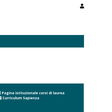
Pagina istituzionale corsi di laurea
Curriculum Sapienza