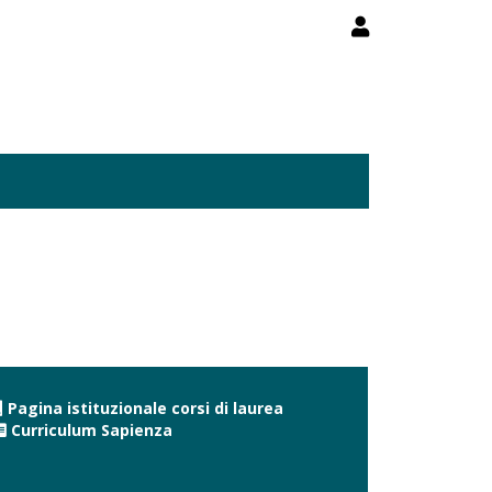
Pagina istituzionale corsi di laurea
Curriculum Sapienza