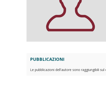
PUBBLICAZIONI
Le pubblicazioni dell'autore sono raggiungibili sul