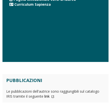
Curriculum Sapienza
PUBBLICAZIONI
Le pubblicazioni dell'autrice sono raggiungibili sul catalogo
IRIS tramite il seguente
link