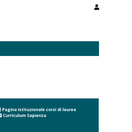
Pagina istituzionale corsi di laurea
Curriculum Sapienza