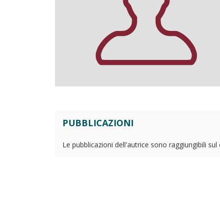
PUBBLICAZIONI
Le pubblicazioni dell'autrice sono raggiungibili su