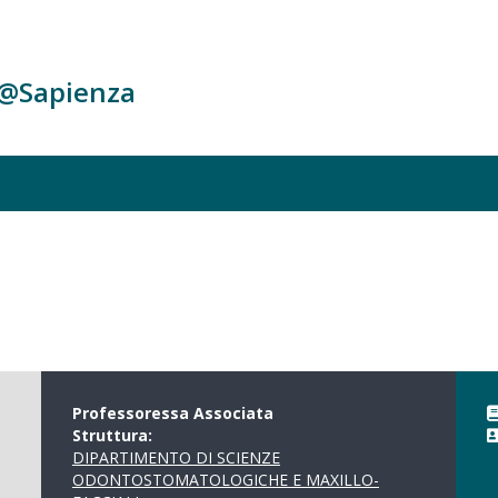
c@Sapienza
Professoressa Associata
Struttura:
DIPARTIMENTO DI SCIENZE
ODONTOSTOMATOLOGICHE E MAXILLO-