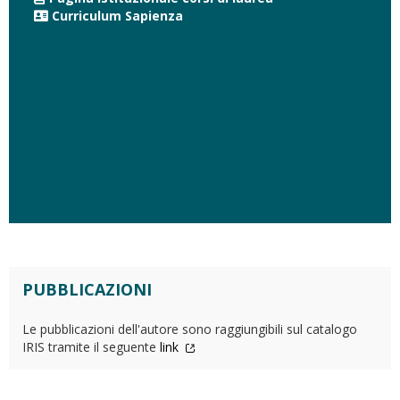
Curriculum Sapienza
PUBBLICAZIONI
Le pubblicazioni dell'autore sono raggiungibili sul catalogo
IRIS tramite il seguente
link