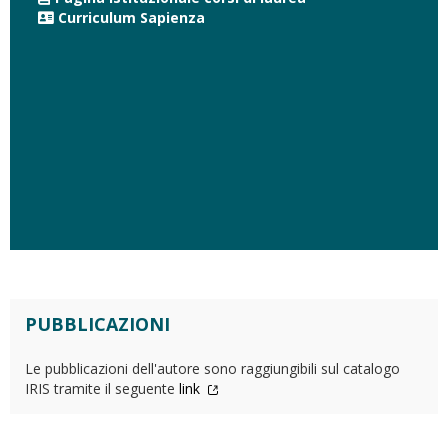
Curriculum Sapienza
PUBBLICAZIONI
Le pubblicazioni dell'autore sono raggiungibili sul catalogo
IRIS tramite il seguente
link