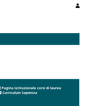
Pagina istituzionale corsi di laurea
Curriculum Sapienza