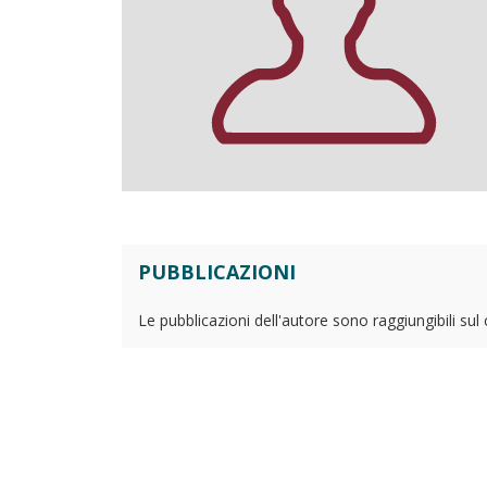
PUBBLICAZIONI
Le pubblicazioni dell'autore sono raggiungibili sul