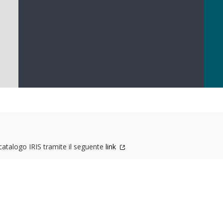
 catalogo IRIS tramite il seguente
link