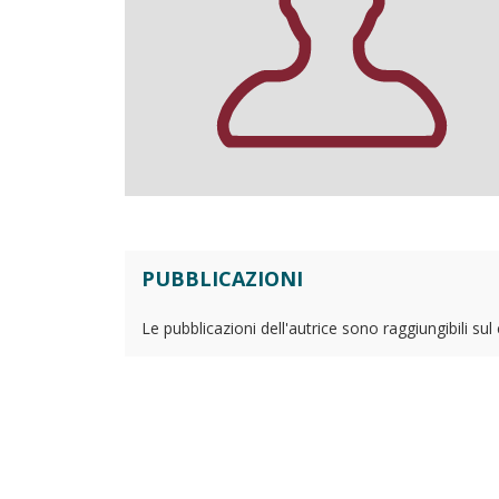
PUBBLICAZIONI
Le pubblicazioni dell'autrice sono raggiungibili su