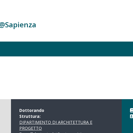
c@Sapienza
Dottorando
Struttura:
DIPARTIMENTO DI ARCHITETTURA E
PROGETTO