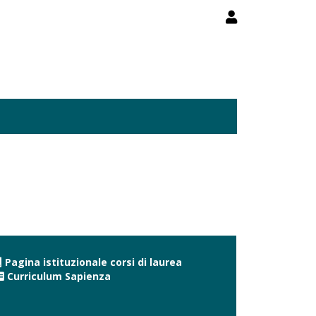
Pagina istituzionale corsi di laurea
Curriculum Sapienza