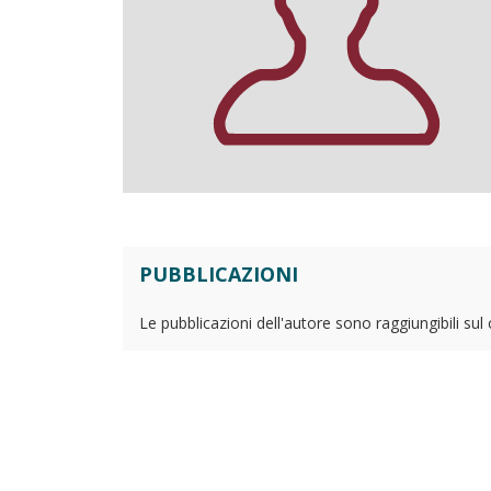
PUBBLICAZIONI
Le pubblicazioni dell'autore sono raggiungibili sul