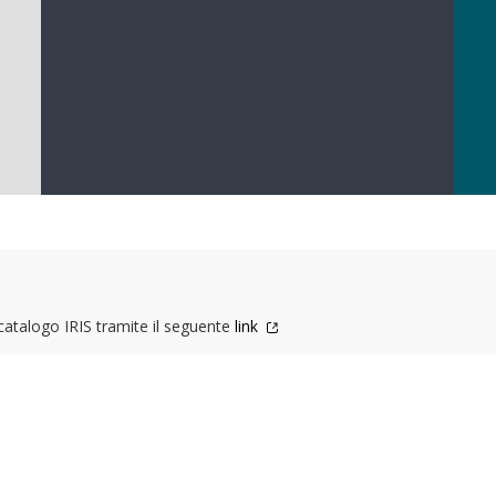
 catalogo IRIS tramite il seguente
link