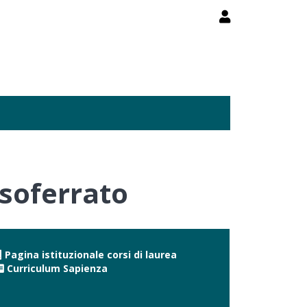
ssoferrato
Pagina istituzionale corsi di laurea
Curriculum Sapienza