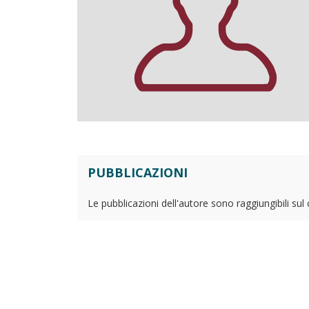
PUBBLICAZIONI
Le pubblicazioni dell'autore sono raggiungibili sul