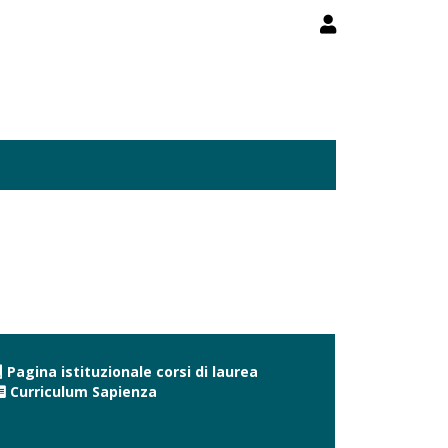
Pagina istituzionale corsi di laurea
Curriculum Sapienza