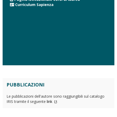
Curriculum Sapienza
PUBBLICAZIONI
Le pubblicazioni dell'autore sono raggiungibili sul catalogo
IRIS tramite il seguente
link