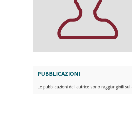
PUBBLICAZIONI
Le pubblicazioni dell'autrice sono raggiungibili su