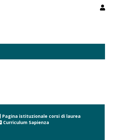
Pagina istituzionale corsi di laurea
Curriculum Sapienza