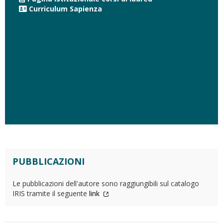
Curriculum Sapienza
PUBBLICAZIONI
Le pubblicazioni dell'autore sono raggiungibili sul catalogo
IRIS tramite il seguente
link