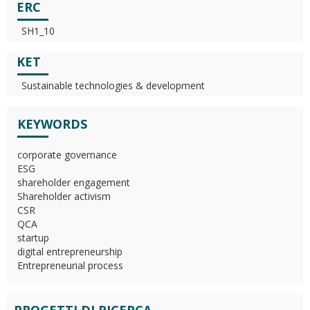
ERC
SH1_10
KET
Sustainable technologies & development
KEYWORDS
corporate governance
ESG
shareholder engagement
Shareholder activism
CSR
QCA
startup
digital entrepreneurship
Entrepreneurial process