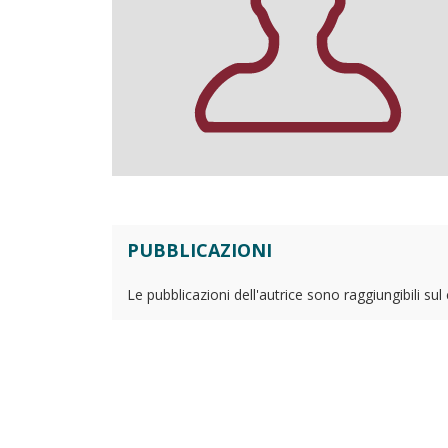
PUBBLICAZIONI
Le pubblicazioni dell'autrice sono raggiungibili su