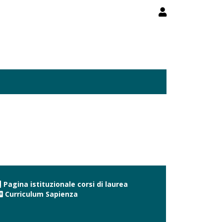
Pagina istituzionale corsi di laurea
Curriculum Sapienza