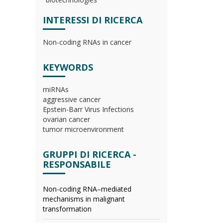
INTERESSI DI RICERCA
Non-coding RNAs in cancer
KEYWORDS
miRNAs
aggressive cancer
Epstein-Barr Virus Infections
ovarian cancer
tumor microenvironment
GRUPPI DI RICERCA -
RESPONSABILE
Non-coding RNA–mediated
mechanisms in malignant
transformation