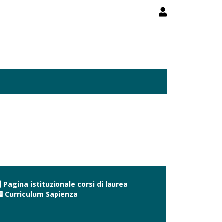
Pagina istituzionale corsi di laurea
Curriculum Sapienza