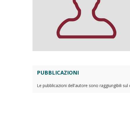
PUBBLICAZIONI
Le pubblicazioni dell'autore sono raggiungibili sul