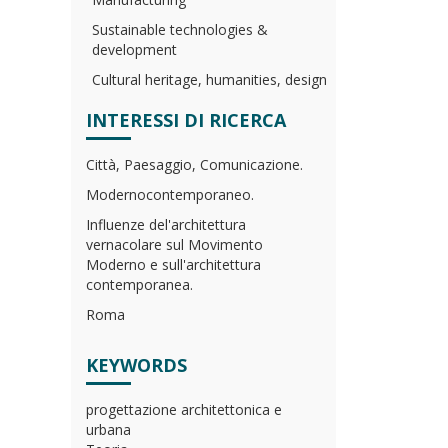
Sustainable technologies &
development
Cultural heritage, humanities, design
INTERESSI DI RICERCA
Città, Paesaggio, Comunicazione.
Modernocontemporaneo.
Influenze del'architettura
vernacolare sul Movimento
Moderno e sull'architettura
contemporanea.
Roma
KEYWORDS
progettazione architettonica e
urbana