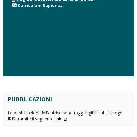
Curriculum Sapienza
PUBBLICAZIONI
Le pubblicazioni dell'autrice sono raggiungibili sul catalogo
IRIS tramite il seguente
link