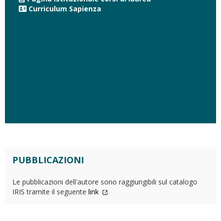
Curriculum Sapienza
PUBBLICAZIONI
Le pubblicazioni dell'autore sono raggiungibili sul catalogo
IRIS tramite il seguente
link