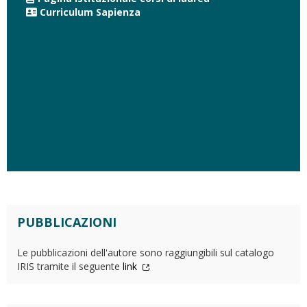
Curriculum Sapienza
PUBBLICAZIONI
Le pubblicazioni dell'autore sono raggiungibili sul catalogo
IRIS tramite il seguente
link