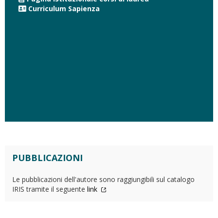
Curriculum Sapienza
PUBBLICAZIONI
Le pubblicazioni dell'autore sono raggiungibili sul catalogo
IRIS tramite il seguente
link