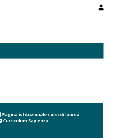
Pagina istituzionale corsi di laurea
Curriculum Sapienza