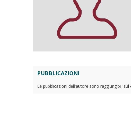
PUBBLICAZIONI
Le pubblicazioni dell'autore sono raggiungibili sul