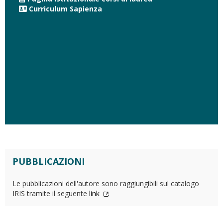
Curriculum Sapienza
PUBBLICAZIONI
Le pubblicazioni dell'autore sono raggiungibili sul catalogo
IRIS tramite il seguente
link