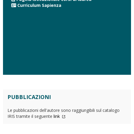
Curriculum Sapienza
PUBBLICAZIONI
Le pubblicazioni dell'autore sono raggiungibili sul catalogo
IRIS tramite il seguente
link