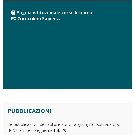
Pagina istituzionale corsi di laurea
Curriculum Sapienza
PUBBLICAZIONI
Le pubblicazioni dell'autore sono raggiungibili sul catalogo
IRIS tramite il seguente
link