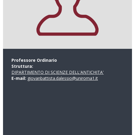
Professore Ordinario
Struttura:
DIPARTIMENTO DI SCIENZE DELL'ANTICHITA'
E-mail:
giovanbattista.dalessio@uniroma1.it