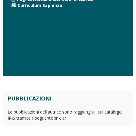
Curriculum Sapienza
PUBBLICAZIONI
Le pubblicazioni dell'autrice sono raggiungibili sul catalogo
IRIS tramite il seguente
link