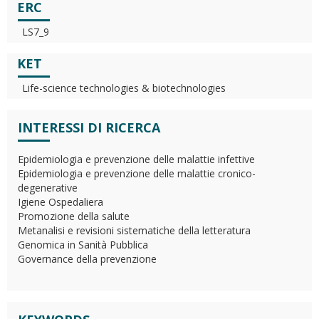
ERC
LS7_9
KET
Life-science technologies & biotechnologies
INTERESSI DI RICERCA
Epidemiologia e prevenzione delle malattie infettive
Epidemiologia e prevenzione delle malattie cronico-
degenerative
Igiene Ospedaliera
Promozione della salute
Metanalisi e revisioni sistematiche della letteratura
Genomica in Sanità Pubblica
Governance della prevenzione