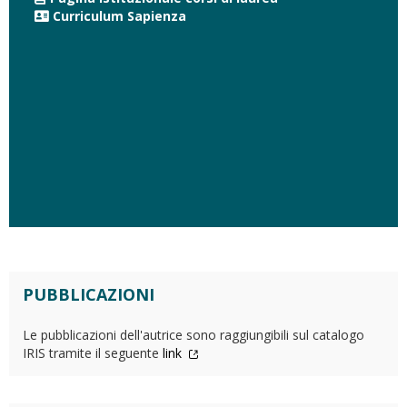
Curriculum Sapienza
PUBBLICAZIONI
Le pubblicazioni dell'autrice sono raggiungibili sul catalogo
IRIS tramite il seguente
link