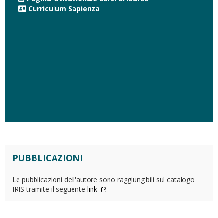
Curriculum Sapienza
PUBBLICAZIONI
Le pubblicazioni dell'autore sono raggiungibili sul catalogo
IRIS tramite il seguente
link