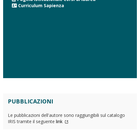
Curriculum Sapienza
PUBBLICAZIONI
Le pubblicazioni dell'autore sono raggiungibili sul catalogo
IRIS tramite il seguente
link