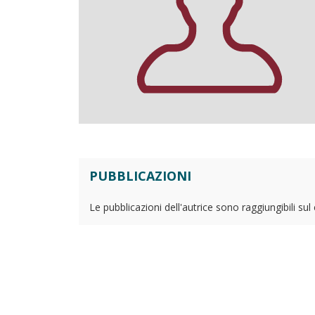
PUBBLICAZIONI
Le pubblicazioni dell'autrice sono raggiungibili su