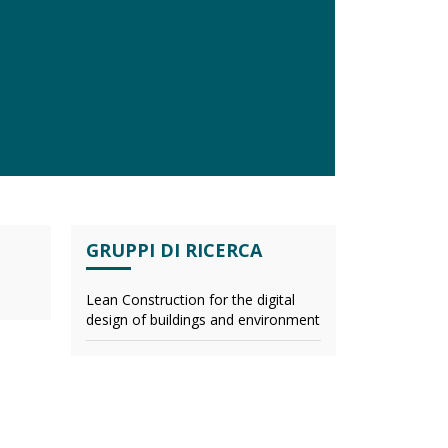
GRUPPI DI RICERCA
Lean Construction for the digital
design of buildings and environment