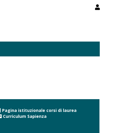
Pagina istituzionale corsi di laurea
Curriculum Sapienza