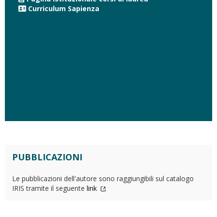
Curriculum Sapienza
PUBBLICAZIONI
Le pubblicazioni dell'autore sono raggiungibili sul catalogo
IRIS tramite il seguente
link