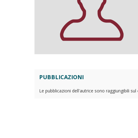
PUBBLICAZIONI
Le pubblicazioni dell'autrice sono raggiungibili su