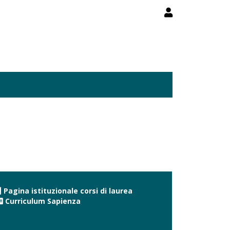
Pagina istituzionale corsi di laurea
Curriculum Sapienza