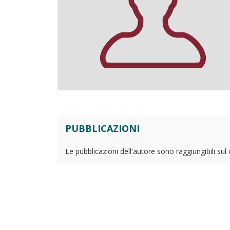
PUBBLICAZIONI
Le pubblicazioni dell'autore sono raggiungibili sul