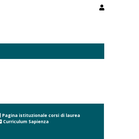
Pagina istituzionale corsi di laurea
Curriculum Sapienza