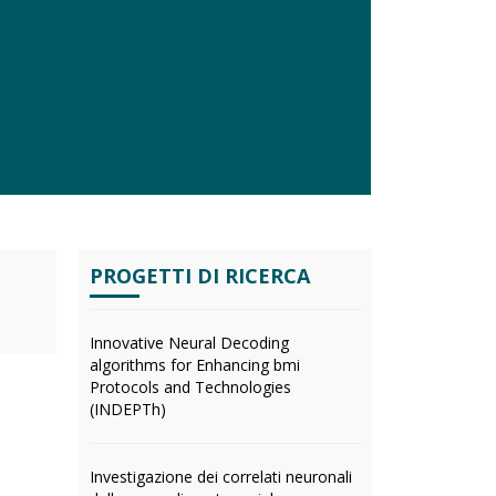
PROGETTI DI RICERCA
Innovative Neural Decoding
algorithms for Enhancing bmi
Protocols and Technologies
(INDEPTh)
Investigazione dei correlati neuronali