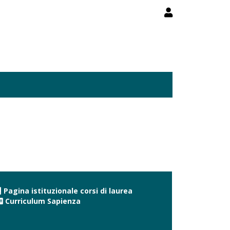
Pagina istituzionale corsi di laurea
Curriculum Sapienza