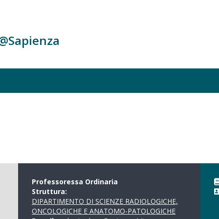
c@Sapienza
Professoressa Ordinaria
Struttura:
DIPARTIMENTO DI SCIENZE RADIOLOGICHE,
ONCOLOGICHE E ANATOMO-PATOLOGICHE