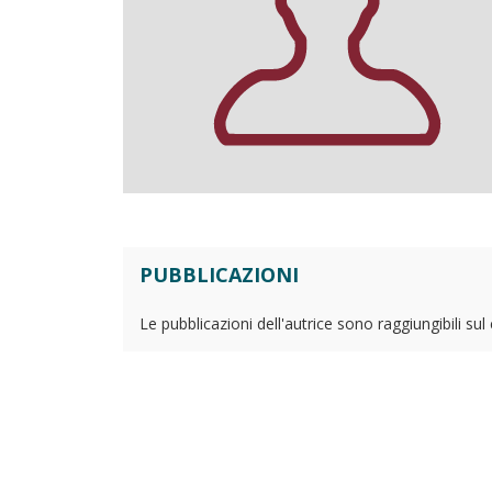
PUBBLICAZIONI
Le pubblicazioni dell'autrice sono raggiungibili su