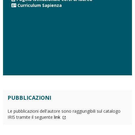
Curriculum Sapienza
PUBBLICAZIONI
Le pubblicazioni dell'autore sono raggiungibili sul catalogo
IRIS tramite il seguente
link