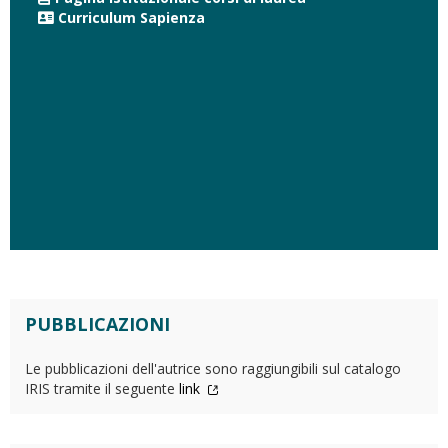
Curriculum Sapienza
PUBBLICAZIONI
Le pubblicazioni dell'autrice sono raggiungibili sul catalogo
IRIS tramite il seguente
link