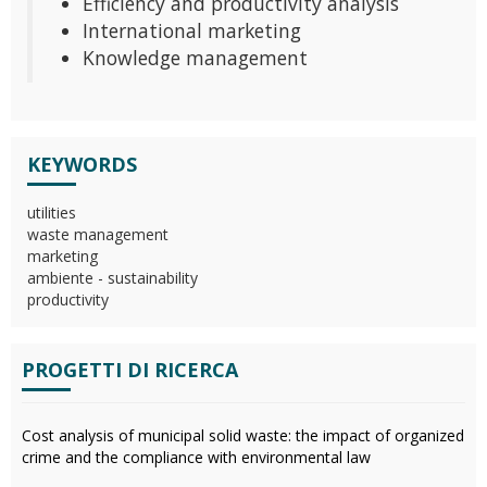
Efficiency and productivity analysis
International marketing
Knowledge management
KEYWORDS
utilities
waste management
marketing
ambiente - sustainability
productivity
PROGETTI DI RICERCA
Cost analysis of municipal solid waste: the impact of organized
crime and the compliance with environmental law