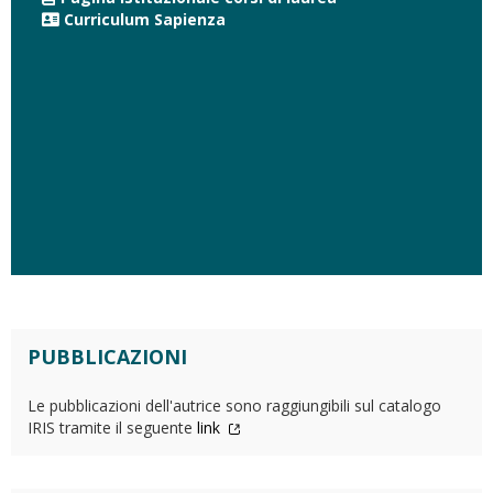
Curriculum Sapienza
PUBBLICAZIONI
Le pubblicazioni dell'autrice sono raggiungibili sul catalogo
IRIS tramite il seguente
link