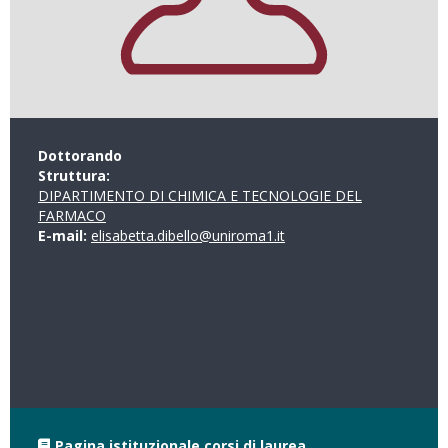
Dottorando
Struttura:
DIPARTIMENTO DI CHIMICA E TECNOLOGIE DEL
FARMACO
E-mail:
elisabetta.dibello@uniroma1.it
Pagina istituzionale corsi di laurea