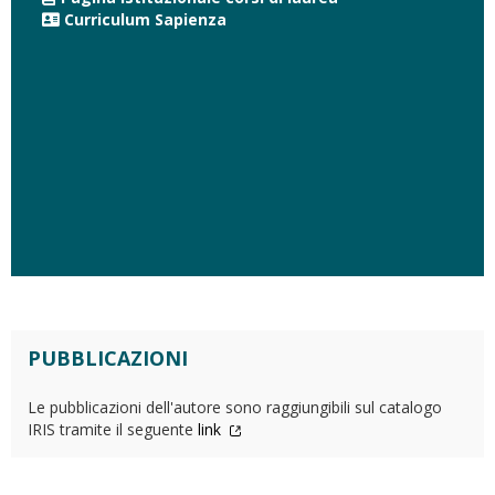
Curriculum Sapienza
PUBBLICAZIONI
Le pubblicazioni dell'autore sono raggiungibili sul catalogo
IRIS tramite il seguente
link