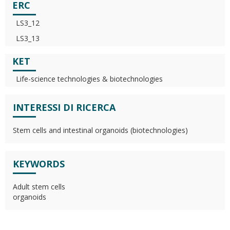
ERC
LS3_12
LS3_13
KET
Life-science technologies & biotechnologies
INTERESSI DI RICERCA
Stem cells and intestinal organoids (biotechnologies)
KEYWORDS
Adult stem cells
organoids