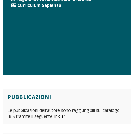
Curriculum Sapienza
PUBBLICAZIONI
Le pubblicazioni dell'autore sono raggiungibili sul catalogo
IRIS tramite il seguente
link