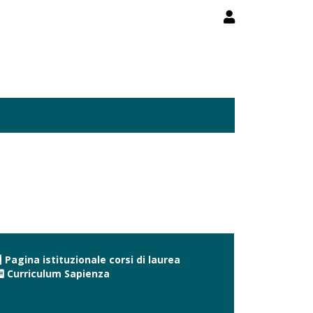
Pagina istituzionale corsi di laurea
Curriculum Sapienza