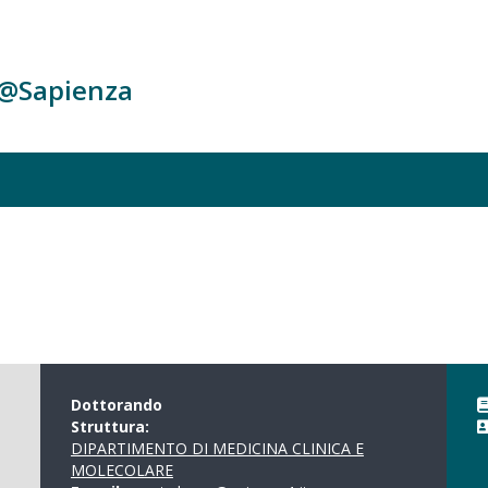
c@Sapienza
Dottorando
Struttura:
DIPARTIMENTO DI MEDICINA CLINICA E
MOLECOLARE