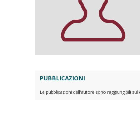
PUBBLICAZIONI
Le pubblicazioni dell'autore sono raggiungibili sul