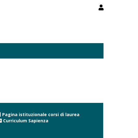
Pagina istituzionale corsi di laurea
Curriculum Sapienza