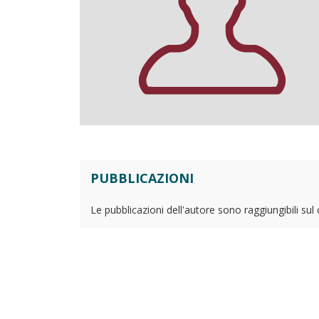
PUBBLICAZIONI
Le pubblicazioni dell'autore sono raggiungibili sul