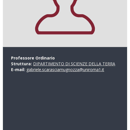
Professore Ordinario
Struttura:
DIPARTIMENTO DI SCIENZE DELLA TERRA
E-mail:
gabriele.scarasciamugnozza@uniroma1.it