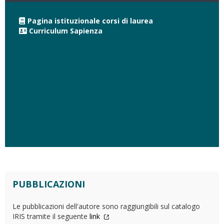
Pagina istituzionale corsi di laurea
Curriculum Sapienza
PUBBLICAZIONI
Le pubblicazioni dell'autore sono raggiungibili sul catalogo
IRIS tramite il seguente
link