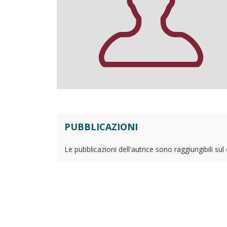
PUBBLICAZIONI
Le pubblicazioni dell'autrice sono raggiungibili su