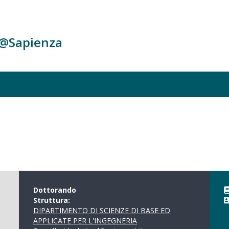
c@Sapienza
Dottorando
Struttura:
DIPARTIMENTO DI SCIENZE DI BASE ED
APPLICATE PER L'INGEGNERIA