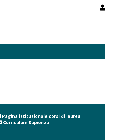
Pagina istituzionale corsi di laurea
Curriculum Sapienza