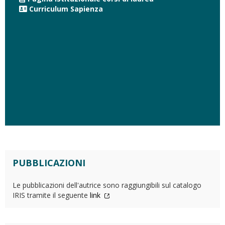
Curriculum Sapienza
PUBBLICAZIONI
Le pubblicazioni dell'autrice sono raggiungibili sul catalogo
IRIS tramite il seguente
link