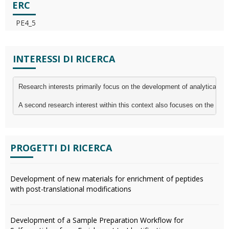
ERC
PE4_5
INTERESSI DI RICERCA
Research interests primarily focus on the development of analytical me
A second research interest within this context also focuses on the dev
PROGETTI DI RICERCA
Development of new materials for enrichment of peptides
with post-translational modifications
Development of a Sample Preparation Workflow for