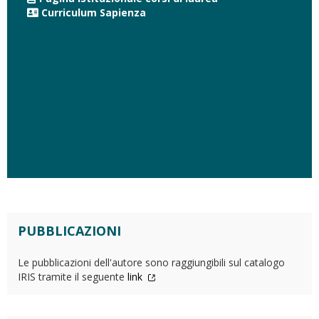
Curriculum Sapienza
PUBBLICAZIONI
Le pubblicazioni dell'autore sono raggiungibili sul catalogo
IRIS tramite il seguente
link