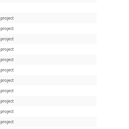
 project
 project
 project
 project
 project
 project
 project
 project
 project
 project
 project