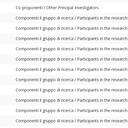
Co-proponenti / Other Principal Investigators
Componenti il gruppo di ricerca / Participants in the research
Componenti il gruppo di ricerca / Participants in the research
Componenti il gruppo di ricerca / Participants in the research
Componenti il gruppo di ricerca / Participants in the research
Componenti il gruppo di ricerca / Participants in the research
Componenti il gruppo di ricerca / Participants in the research
Componenti il gruppo di ricerca / Participants in the research
Componenti il gruppo di ricerca / Participants in the research
Componenti il gruppo di ricerca / Participants in the research
Componenti il gruppo di ricerca / Participants in the research
Componenti il gruppo di ricerca / Participants in the research