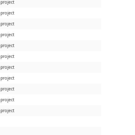
 project
 project
 project
 project
 project
 project
 project
 project
 project
 project
 project