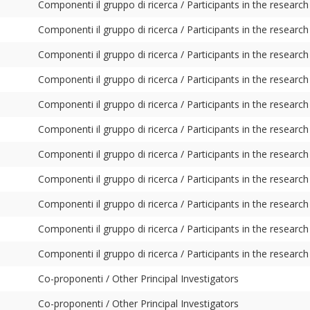
Componenti il gruppo di ricerca / Participants in the research
Componenti il gruppo di ricerca / Participants in the research
Componenti il gruppo di ricerca / Participants in the research
Componenti il gruppo di ricerca / Participants in the research
Componenti il gruppo di ricerca / Participants in the research
Componenti il gruppo di ricerca / Participants in the research
Componenti il gruppo di ricerca / Participants in the research
Componenti il gruppo di ricerca / Participants in the research
Componenti il gruppo di ricerca / Participants in the research
Componenti il gruppo di ricerca / Participants in the research
Componenti il gruppo di ricerca / Participants in the research
Co-proponenti / Other Principal Investigators
Co-proponenti / Other Principal Investigators