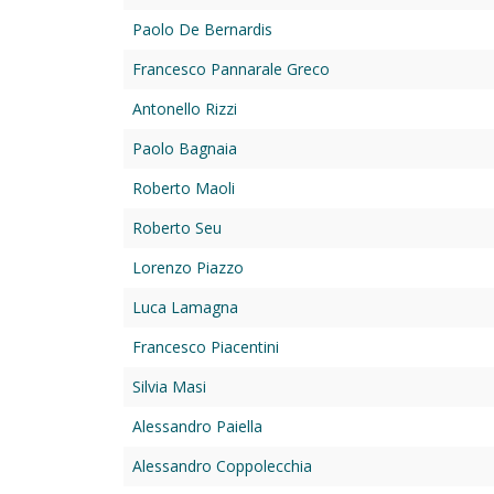
Paolo De Bernardis
Francesco Pannarale Greco
Antonello Rizzi
Paolo Bagnaia
Roberto Maoli
Roberto Seu
Lorenzo Piazzo
Luca Lamagna
Francesco Piacentini
Silvia Masi
Alessandro Paiella
Alessandro Coppolecchia