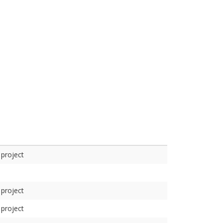
 project
 project
 project