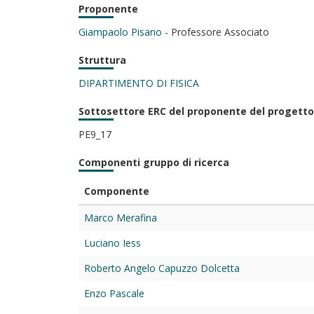
Proponente
Giampaolo Pisano
- Professore Associato
Struttura
DIPARTIMENTO DI FISICA
Sottosettore ERC del proponente del progetto
PE9_17
Componenti gruppo di ricerca
Componente
Marco Merafina
Luciano Iess
Roberto Angelo Capuzzo Dolcetta
Enzo Pascale