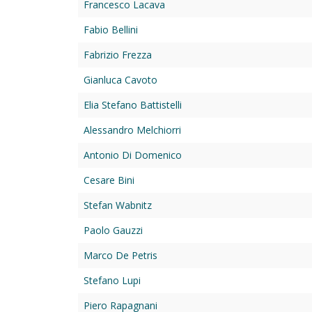
Francesco Lacava
Fabio Bellini
Fabrizio Frezza
Gianluca Cavoto
Elia Stefano Battistelli
Alessandro Melchiorri
Antonio Di Domenico
Cesare Bini
Stefan Wabnitz
Paolo Gauzzi
Marco De Petris
Stefano Lupi
Piero Rapagnani