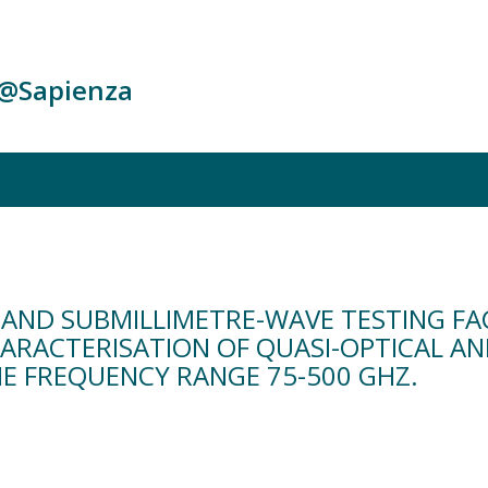
c@Sapienza
 AND SUBMILLIMETRE-WAVE TESTING FA
ARACTERISATION OF QUASI-OPTICAL A
E FREQUENCY RANGE 75-500 GHZ.