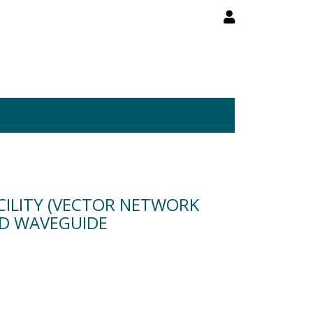
CILITY (VECTOR NETWORK
ND WAVEGUIDE