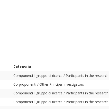
Categoria
Componenti il gruppo di ricerca / Participants in the research
Co-proponenti / Other Principal Investigators
Componenti il gruppo di ricerca / Participants in the research
Componenti il gruppo di ricerca / Participants in the research