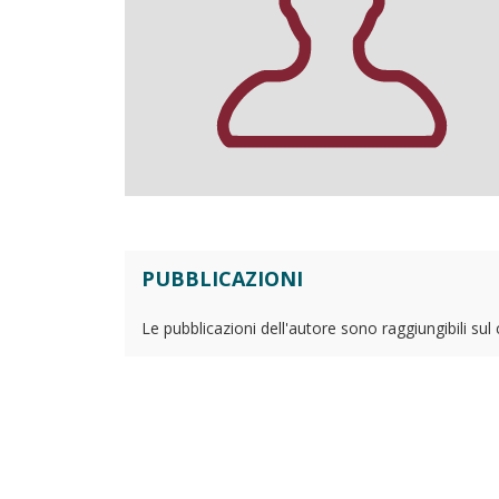
PUBBLICAZIONI
Le pubblicazioni dell'autore sono raggiungibili sul