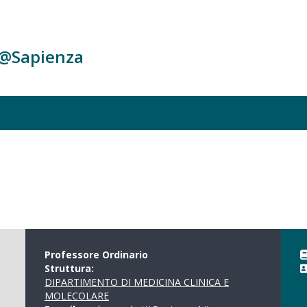
c@Sapienza
Professore Ordinario
Struttura:
DIPARTIMENTO DI MEDICINA CLINICA E
MOLECOLARE