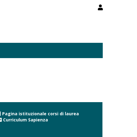
Pagina istituzionale corsi di laurea
Curriculum Sapienza